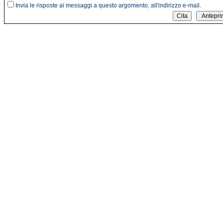
Invia le risposte ai messaggi a questo argomento, all'indirizzo e-mail.